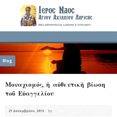
Blog
Μοναχισμός, ἡ αὐθεντικὴ βίωση
τοῦ Εὐαγγελίου
21 Δεκεμβρίου, 2015
by