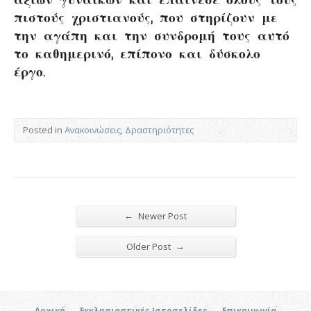
πιστούς χριστιανούς, που στηρίζουν με
την αγάπη και την συνδρομή τους αυτό
το καθημερινό, επίπονο και δύσκολο
έργο.
Posted in
Ανακοινώσεις
,
Δραστηριότητες
←
Newer Post
→
Older Post
Αρχική
Εκκλησιαστικές Ιστοσελίδες
Επικοινωνία