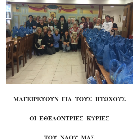
ΜΑΓΕΙΡΕΥΟΥΝ ΓΙΑ ΤΟΥΣ ΠΤΩΧΟΥΣ
ΟΙ ΕΘΕΛΟΝΤΡΙΕΣ ΚΥΡΙΕΣ
ΤΟΥ ΝΑΟΥ ΜΑΣ