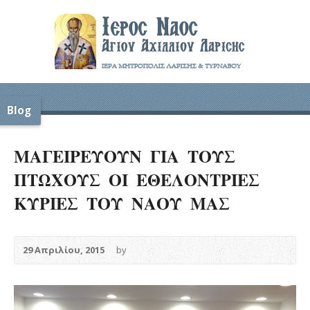
Blog
ΜΑΓΕΙΡΕΥΟΥΝ ΓΙΑ ΤΟΥΣ
ΠΤΩΧΟΥΣ ΟΙ ΕΘΕΛΟΝΤΡΙΕΣ
ΚΥΡΙΕΣ ΤΟΥ ΝΑΟΥ ΜΑΣ
29 Απριλίου, 2015
by