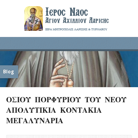
Blog
ΟΣΙΟΥ ΠΟΡΦΥΡΙΟΥ ΤΟΥ ΝΕΟΥ
ΑΠΟΛΥΤΙΚΙΑ ΚΟΝΤΑΚΙΑ
ΜΕΓΑΛΥΝΑΡΙΑ