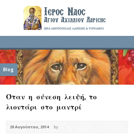
Blog
Όταν η σύνεση λειψή, το
λιοντάρι στο μαντρί
20 Αυγούστου, 2014
by