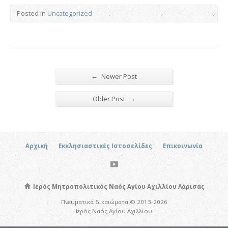
Posted in
Uncategorized
←
Newer Post
→
Older Post
Αρχική
Εκκλησιαστικές Ιστοσελίδες
Επικοινωνία
Ιερός Μητροπολιτικός Ναός Αγίου Αχιλλίου Λάρισας
Πνευματικά δικαιώματα © 2013-2026
Ιερός Ναός Αγίου Αχιλλίου