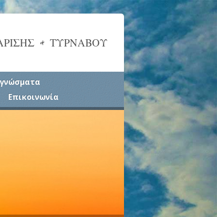
ΑΡΙΣΗΣ & ΤΥΡΝΑΒΟΥ
γνώσματα
Επικοινωνία