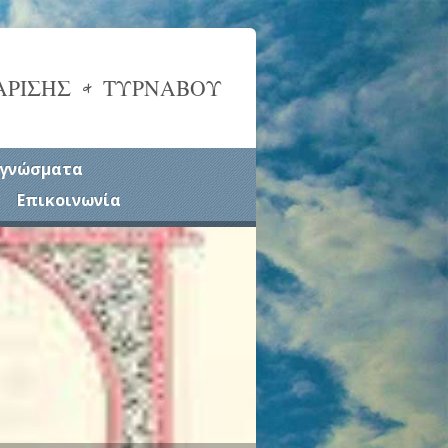
ΑΡΙΣΗΣ & ΤΥΡΝΑΒΟΥ
γνώσματα
Επικοινωνία