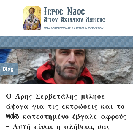
Blog
Ο Άρης Σερβετάλης μίλησε
άψογα για τις εκτρώσεις και το
woke κατεστημένο έβγαλε αφρούς
– Αυτή είναι η αλήθεια, σας