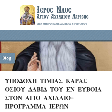
Blog
ΥΠΟΔΟΧΗ ΤΙΜΙΑΣ ΚΑΡΑΣ
ΟΣΙΟΥ ΔΑΒΙΔ ΤΟΥ ΕΝ ΕΥΒΟΙΑ
ΣΤΟΝ ΑΓΙΟ ΑΧΙΛΛΙΟ-
ΠΡΟΓΡΑΜΜΑ ΙΕΡΩΝ