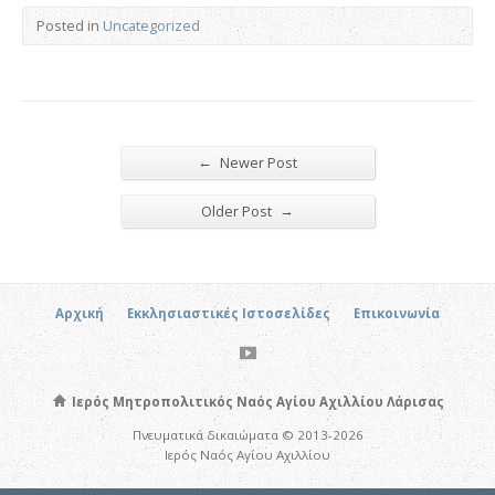
Posted in
Uncategorized
←
Newer Post
→
Older Post
Αρχική
Εκκλησιαστικές Ιστοσελίδες
Επικοινωνία
Ιερός Μητροπολιτικός Ναός Αγίου Αχιλλίου Λάρισας
Πνευματικά δικαιώματα © 2013-2026
Ιερός Ναός Αγίου Αχιλλίου