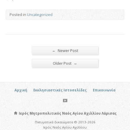
Posted in
Uncategorized
←
Newer Post
→
Older Post
Αρχική
Εκκλησιαστικές Ιστοσελίδες
Επικοινωνία
Ιερός Μητροπολιτικός Ναός Αγίου Αχιλλίου Λάρισας
Πνευματικά δικαιώματα © 2013-2026
Ιερός Ναός Αγίου Αχιλλίου