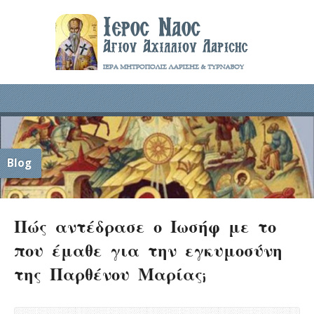
Blog
Πώς αντέδρασε ο Ιωσήφ με το
που έμαθε για την εγκυμοσύνη
της Παρθένου Μαρίας;