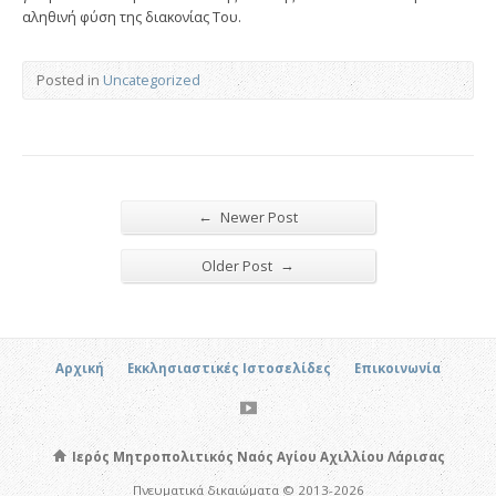
αληθινή φύση της διακονίας Του.
Posted in
Uncategorized
←
Newer Post
→
Older Post
Αρχική
Εκκλησιαστικές Ιστοσελίδες
Επικοινωνία
Ιερός Μητροπολιτικός Ναός Αγίου Αχιλλίου Λάρισας
Πνευματικά δικαιώματα © 2013-2026