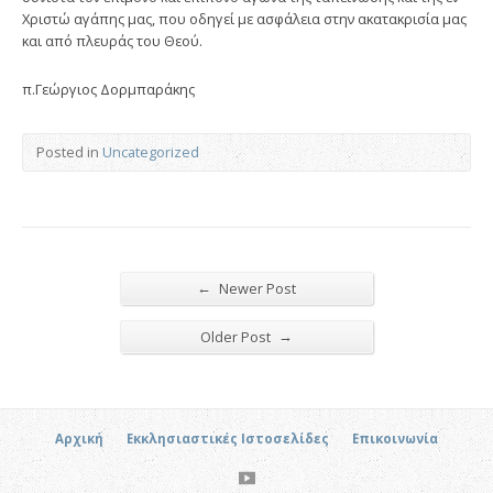
Χριστώ αγάπης μας, που οδηγεί με ασφάλεια στην ακατακρισία μας
και από πλευράς του Θεού.
π.Γεώργιος Δορμπαράκης
Posted in
Uncategorized
←
Newer Post
→
Older Post
Αρχική
Εκκλησιαστικές Ιστοσελίδες
Επικοινωνία