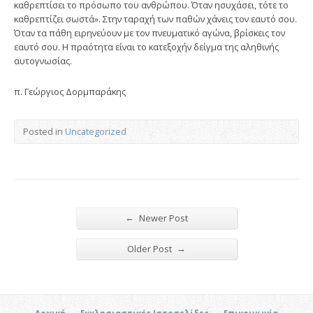
καθρεπτίσει το πρόσωπο του ανθρώπου. Όταν ησυχάσει, τότε το
καθρεπτίζει σωστά». Στην ταραχή των παθών χάνεις τον εαυτό σου.
Όταν τα πάθη ειρηνεύουν με τον πνευματικό αγώνα, βρίσκεις τον
εαυτό σου. Η πραότητα είναι το κατεξοχήν δείγμα της αληθινής
αυτογνωσίας.
π. Γεώργιος Δορμπαράκης
Posted in
Uncategorized
←
Newer Post
→
Older Post