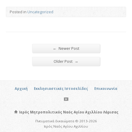
Posted in
Uncategorized
←
Newer Post
→
Older Post
Αρχική
Εκκλησιαστικές Ιστοσελίδες
Επικοινωνία
Ιερός Μητροπολιτικός Ναός Αγίου Αχιλλίου Λάρισας
Πνευματικά δικαιώματα © 2013-2026
Ιερός Ναός Αγίου Αχιλλίου