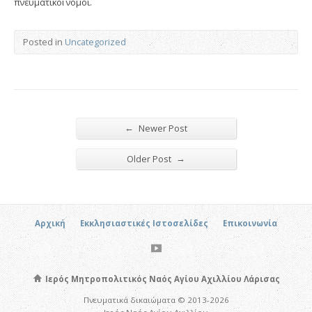
πνευματικοὶ νόμοι.
Posted in
Uncategorized
←
Newer Post
→
Older Post
Αρχική
Εκκλησιαστικές Ιστοσελίδες
Επικοινωνία
Ιερός Μητροπολιτικός Ναός Αγίου Αχιλλίου Λάρισας
Πνευματικά δικαιώματα © 2013-2026