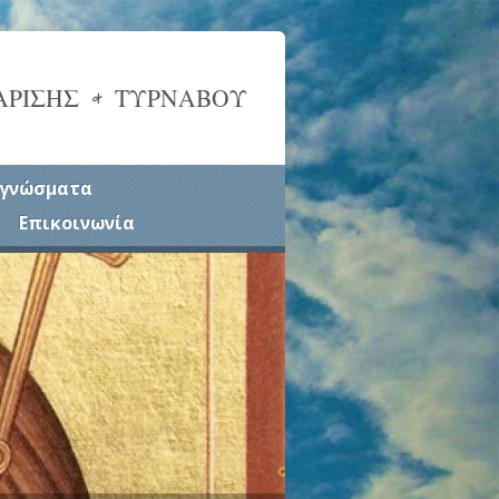
ΑΡΙΣΗΣ & ΤΥΡΝΑΒΟΥ
γνώσματα
Επικοινωνία