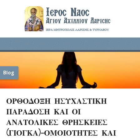
Blog
ΟΡΘΟΔΟΞΗ ΗΣΥΧΑΣΤΙΚΗ
ΠΑΡΑΔΟΣΗ ΚΑΙ ΟΙ
ΑΝΑΤΟΛΙΚΕΣ ΘΡΗΣΚΕΙΕΣ
(ΓΙΟΓΚΑ)-ΟΜΟΙΟΤΗΤΕΣ ΚΑΙ