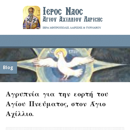
Blog
Αγρυπνία για την εορτή του
Αγίου Πνεύματος, στον Άγιο
Αχίλλιο.