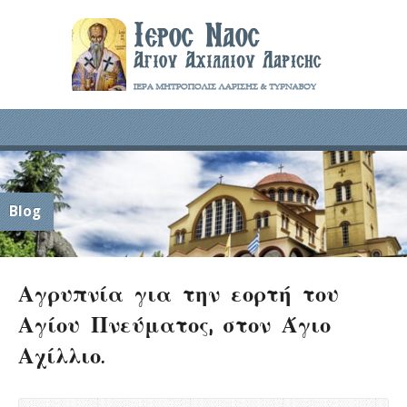
Blog
Αγρυπνία για την εορτή του
Αγίου Πνεύματος, στον Άγιο
Αχίλλιο.