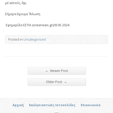
μέ αὐτούς, ὄχι.
Σήμερα ἔχουμε Ἅλωση.
Εφημερίδα ΕΣΤΙΑ (estianews.gr)28-05-2024
Posted in
Uncategorized
←
Newer Post
→
Older Post
Αρχική
Εκκλησιαστικές Ιστοσελίδες
Επικοινωνία