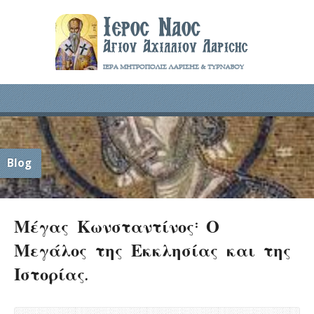
Blog
Μέγας Κωνσταντίνος: Ο
Μεγάλος της Εκκλησίας και της
Ιστορίας.