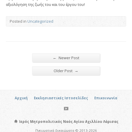
αξιολόγηση της ζωής του και του έργου του!
Posted in
Uncategorized
←
Newer Post
→
Older Post
Αρχική
Εκκλησιαστικές Ιστοσελίδες
Επικοινωνία
Ιερός Μητροπολιτικός Ναός Αγίου Αχιλλίου Λάρισας
Πνευματικά δικαιώματα © 2013-2026