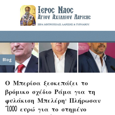
Blog
Ο Μπερίσα ξεσκεπάζει το
βρόμικο σχέδιο Ράμα για τη
φυλάκιση Μπελέρη: Πλήρωσαν
7.000 ευρώ για το στημένο