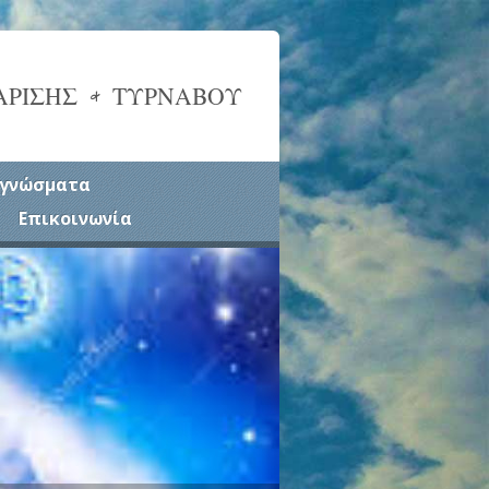
ΑΡΙΣΗΣ & ΤΥΡΝΑΒΟΥ
γνώσματα
Επικοινωνία