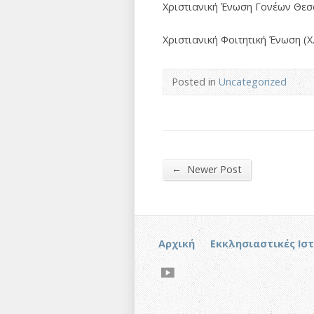
Χριστιανική Ένωση Γονέων Θεσ
Χριστιανική Φοιτητική Ένωση (Χ.
Posted in
Uncategorized
←
Newer Post
Αρχική
Εκκλησιαστικές Ισ