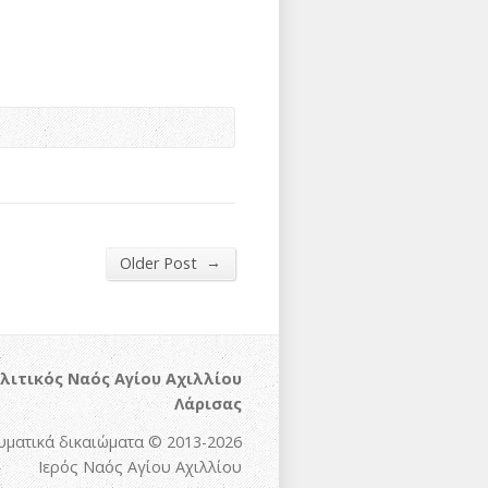
→
Older Post
λιτικός Ναός Αγίου Αχιλλίου
Λάρισας
υματικά δικαιώματα © 2013-2026
Ιερός Ναός Αγίου Αχιλλίου