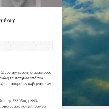
νέων
άζουν την έντονη διαμαρτυρία
ακών) ταυτοτήτων από τον
ριψης παρομοίων κυβερνητικών
ίας της Ελλάδος (1993,
ι οποίοι μας συνέστησαν να