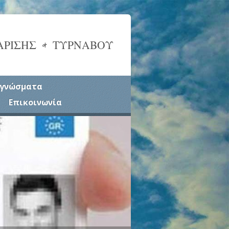
ΑΡΙΣΗΣ & ΤΥΡΝΑΒΟΥ
γνώσματα
Επικοινωνία