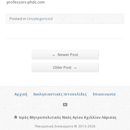
professors-phds.com
Posted in
Uncategorized
←
Newer Post
→
Older Post
Αρχική
Εκκλησιαστικές Ιστοσελίδες
Επικοινωνία
Ιερός Μητροπολιτικός Ναός Αγίου Αχιλλίου Λάρισας
Πνευματικά δικαιώματα © 2013-2026