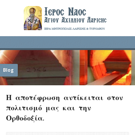
Blog
Η αποτέφρωση αντίκειται στον
πολιτισμό μας και την
Ορθοδοξία.