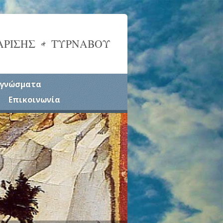
ΑΡΙΣΗΣ & ΤΥΡΝΑΒΟΥ
γνώσματα
Επικοινωνία