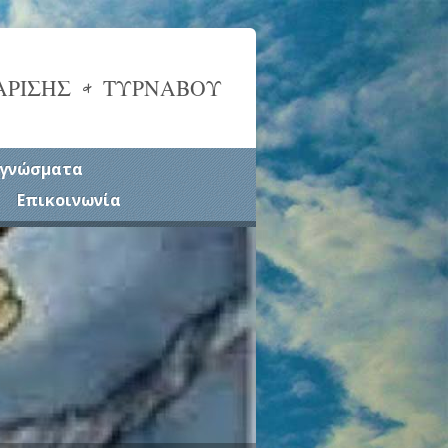
ΑΡΙΣΗΣ & ΤΥΡΝΑΒΟΥ
γνώσματα
Επικοινωνία