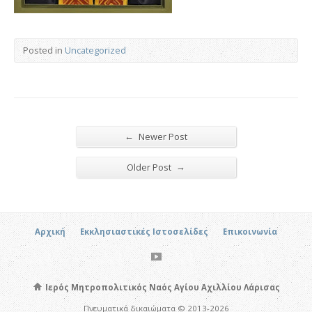
Posted in
Uncategorized
←
Newer Post
→
Older Post
Αρχική
Εκκλησιαστικές Ιστοσελίδες
Επικοινωνία
Ιερός Μητροπολιτικός Ναός Αγίου Αχιλλίου Λάρισας
Πνευματικά δικαιώματα © 2013-2026