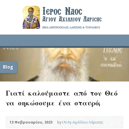
Blog
Γιατί καλούμαστε από τον Θεό
να σηκώσουμε ένα σταυρό;
13 Φεβρουαρίου, 2023
by
Ι.Ν.Αγ.Αχιλλίου Λάρισας