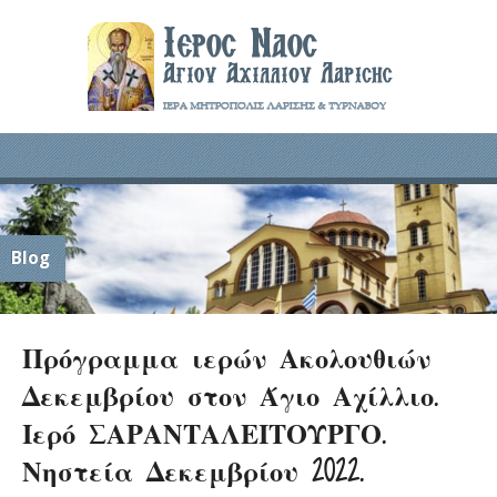
Blog
Πρόγραμμα ιερών Ακολουθιών
Δεκεμβρίου στον Άγιο Αχίλλιο.
Ιερό ΣΑΡΑΝΤΑΛΕΙΤΟΥΡΓΟ.
Νηστεία Δεκεμβρίου 2022.