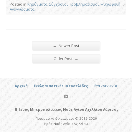
Posted in
Κηρύγματα
,
Σύγχρονοι Προβληματισμοί
,
Ψυχωφελή
Αναγνώσματα
←
Newer Post
→
Older Post
Αρχική
Εκκλησιαστικές Ιστοσελίδες
Επικοινωνία
Ιερός Μητροπολιτικός Ναός Αγίου Αχιλλίου Λάρισας
Πνευματικά δικαιώματα © 2013-2026
Ιερός Ναός Αγίου Αχιλλίου