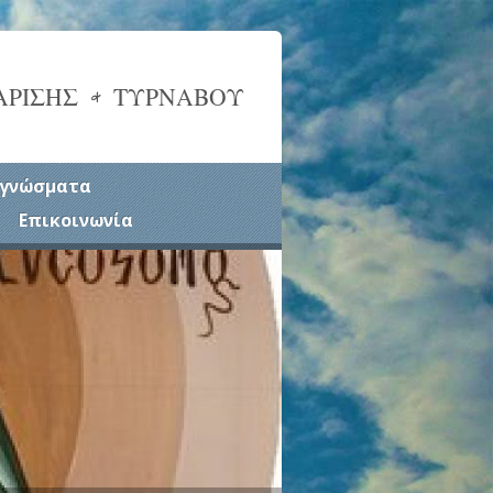
ΑΡΙΣΗΣ & ΤΥΡΝΑΒΟΥ
γνώσματα
Επικοινωνία