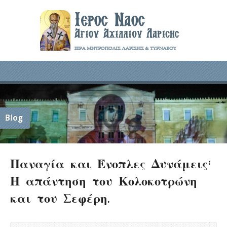
Blog
Παναγία και Ένοπλες Δυνάμεις:
Η απάντηση του Κολοκοτρώνη
και του Σεφέρη.