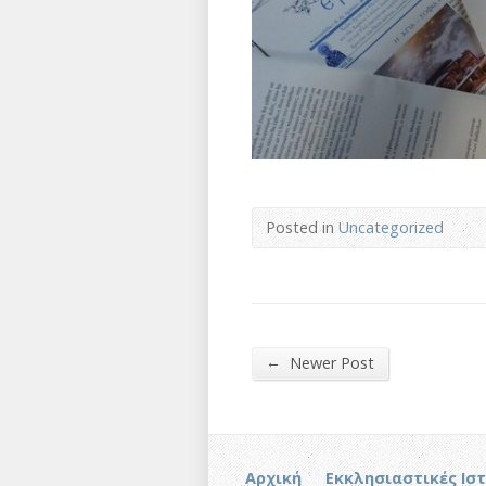
Posted in
Uncategorized
←
Newer Post
Αρχική
Εκκλησιαστικές Ισ