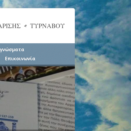
ΑΡΙΣΗΣ & ΤΥΡΝΑΒΟΥ
γνώσματα
Επικοινωνία