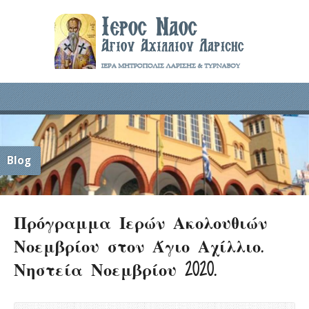
Blog
Πρόγραμμα Ιερών Ακολουθιών
Νοεμβρίου στον Άγιο Αχίλλιο.
Νηστεία Νοεμβρίου 2020.