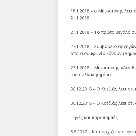
18.1.2018 – ο Μητσοτάκης λέει 
21.1.2018
21.1.2018 – Το πρώτο μεγάλο 
27.1.2018 – Συμβούλιο αρχηγών
όποια συμφωνία κάνουν (Δημοσι
27.1.2018 – Μητσοτάκης «Δεν θ
του συλλαλητηρίου.
30.12.2018 – Ο Κοτζιάς λέει ότ
30.12.2018 – Ο Κοτζιάς λέει ότ
Πηγές και παραπομπές
3.6.2017 – Κάτι αρχίζει να ψήν