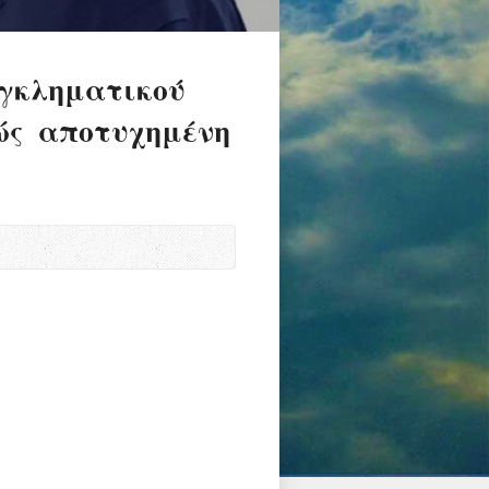
εγκληματικού
ώς αποτυχημένη