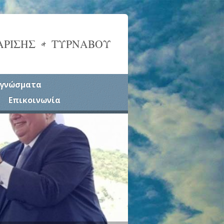
ΑΡΙΣΗΣ & ΤΥΡΝΑΒΟΥ
γνώσματα
Επικοινωνία