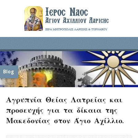
Blog
Αγρυπνία Θείας Λατρείας και
προσευχής για τα δίκαια της
Μακεδονίας στον Άγιο Αχίλλιο.