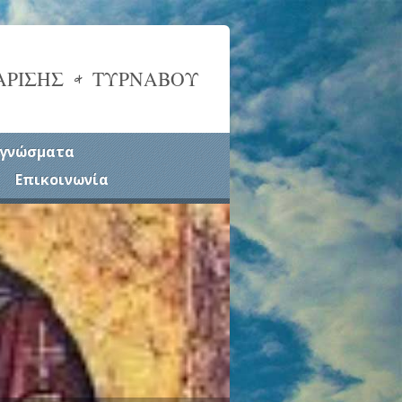
ΑΡΙΣΗΣ & ΤΥΡΝΑΒΟΥ
γνώσματα
Επικοινωνία