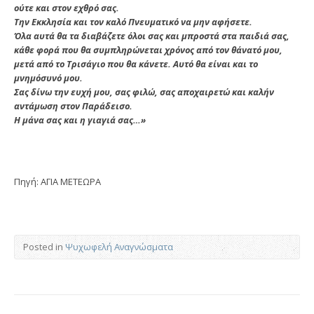
ούτε και στον εχθρό σας.
Την Εκκλησία και τον καλό Πνευματικό να μην αφήσετε.
Όλα αυτά θα τα διαβάζετε όλοι σας και μπροστά στα παιδιά σας,
κάθε φορά που θα συμπληρώνεται χρόνος από τον θάνατό μου,
μετά από το Τρισάγιο που θα κάνετε. Αυτό θα είναι και το
μνημόσυνό μου.
Σας δίνω την ευχή μου, σας φιλώ, σας αποχαιρετώ και καλήν
αντάμωση στον Παράδεισο.
Η μάνα σας και η γιαγιά σας…»
Πηγή: ΑΓΙΑ ΜΕΤΕΩΡΑ
Posted in
Ψυχωφελή Αναγνώσματα