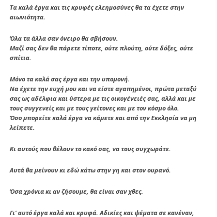
Τα καλά έργα και τις κρυφές ελεημοσύνες θα τα έχετε στην
αιωνιότητα.
Όλα τα άλλα σαν όνειρο θα σβήσουν.
Μαζί σας δεν θα πάρετε τίποτε, ούτε πλούτη, ούτε δόξες, ούτε
σπίτια.
Μόνο τα καλά σας έργα και την υπομονή.
Να έχετε την ευχή μου και να είστε αγαπημένοι, πρώτα μεταξύ
σας ως αδέλφια και ύστερα με τις οικογένειές σας, αλλά και με
τους συγγενείς και με τους γείτονες και με τον κόσμο όλο.
Όσο μπορείτε καλά έργα να κάμετε και από την Εκκλησία να μη
λείπετε.
Κι αυτούς που θέλουν το κακό σας, να τους συγχωράτε.
Αυτά θα μείνουν κι εδώ κάτω στην γη και στον ουρανό.
Όσα χρόνια κι αν ζήσουμε, θα είναι σαν χθες.
Γι’ αυτό έργα καλά και κρυφά. Αδικίες και ψέματα σε κανέναν,