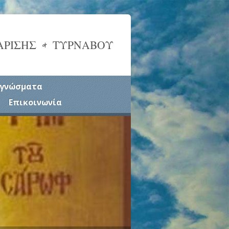
ΑΡΙΣΗΣ & ΤΥΡΝΑΒΟΥ
γνώσματα
Επικοινωνία