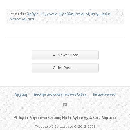
Posted in
Άρθρα
,
Σύγχρονοι Προβληματισμοί
,
Ψυχωφελή
Αναγνώσματα
←
Newer Post
→
Older Post
Αρχική
Εκκλησιαστικές Ιστοσελίδες
Επικοινωνία
Ιερός Μητροπολιτικός Ναός Αγίου Αχιλλίου Λάρισας
Πνευματικά δικαιώματα © 2013-2026