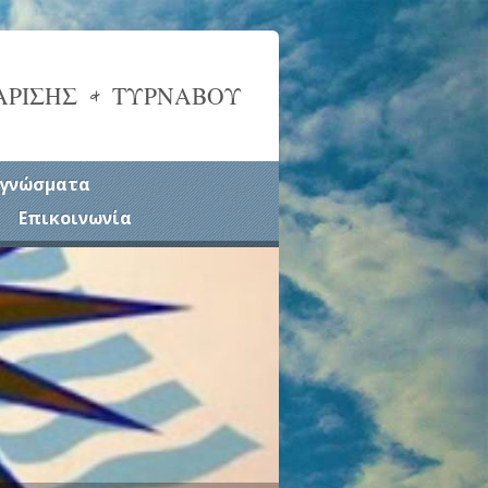
ΑΡΙΣΗΣ & ΤΥΡΝΑΒΟΥ
γνώσματα
Επικοινωνία