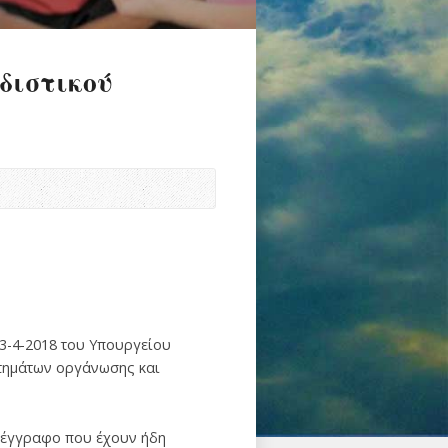
διστικού
2/13-4-2018 του Υπουργείου
 αιτημάτων οργάνωσης και
 έγγραφο που έχουν ήδη