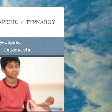
ΑΡΙΣΗΣ & ΤΥΡΝΑΒΟΥ
γνώσματα
Επικοινωνία