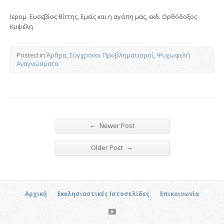
Ιερομ. Ευσεβίος Βίττης, Εμείς και η αγάπη μας, εκδ. Ορθόδοξος
Κυψέλη
Posted in
Άρθρα
,
Σύγχρονοι Προβληματισμοί
,
Ψυχωφελή
Αναγνώσματα
←
Newer Post
→
Older Post
Αρχική
Εκκλησιαστικές Ιστοσελίδες
Επικοινωνία