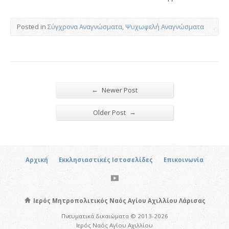
Posted in
Σύγχρονα Αναγνώσματα
,
Ψυχωφελή Αναγνώσματα
←
Newer Post
→
Older Post
Αρχική
Εκκλησιαστικές Ιστοσελίδες
Επικοινωνία
Ιερός Μητροπολιτικός Ναός Αγίου Αχιλλίου Λάρισας
Πνευματικά δικαιώματα © 2013-2026
Ιερός Ναός Αγίου Αχιλλίου