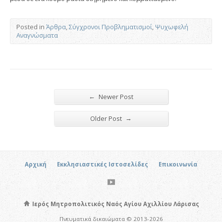
Posted in
Άρθρα
,
Σύγχρονοι Προβληματισμοί
,
Ψυχωφελή
Αναγνώσματα
←
Newer Post
→
Older Post
Αρχική
Εκκλησιαστικές Ιστοσελίδες
Επικοινωνία
Ιερός Μητροπολιτικός Ναός Αγίου Αχιλλίου Λάρισας
Πνευματικά δικαιώματα © 2013-2026