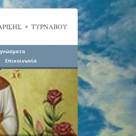
ΑΡΙΣΗΣ & ΤΥΡΝΑΒΟΥ
γνώσματα
Επικοινωνία