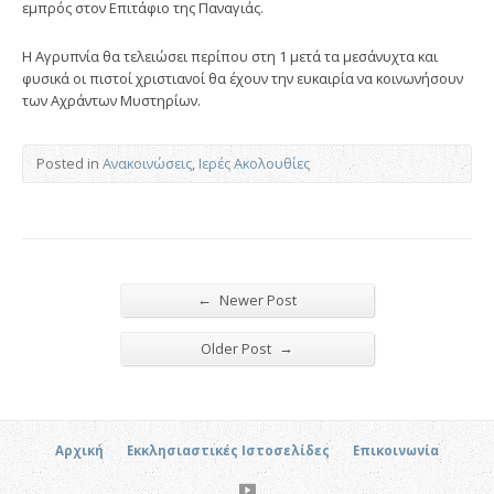
εμπρός στον Επιτάφιο της Παναγιάς.
Η Αγρυπνία θα τελειώσει περίπου στη 1 μετά τα μεσάνυχτα και
φυσικά οι πιστοί χριστιανοί θα έχουν την ευκαιρία να κοινωνήσουν
των Αχράντων Μυστηρίων.
Posted in
Ανακοινώσεις
,
Ιερές Ακολουθίες
←
Newer Post
→
Older Post
Αρχική
Εκκλησιαστικές Ιστοσελίδες
Επικοινωνία