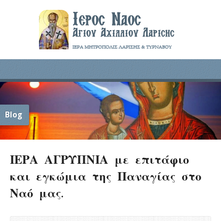
Blog
ΙΕΡΑ ΑΓΡΥΠΝΙΑ με επιτάφιο
και εγκώμια της Παναγίας στο
Ναό μας.