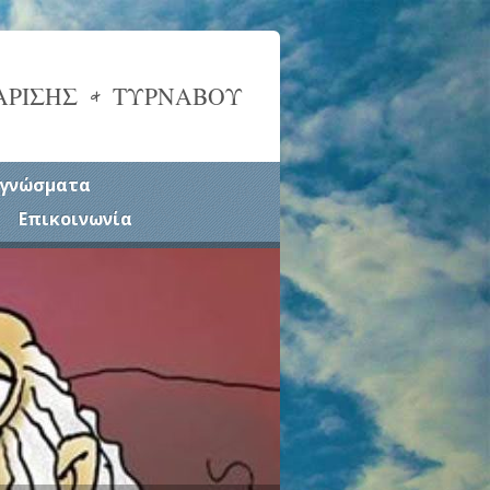
ΑΡΙΣΗΣ & ΤΥΡΝΑΒΟΥ
γνώσματα
Επικοινωνία