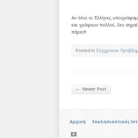
Αν όλοι οι Έλληνες υπογράφαμε
και γράφουν πολλοί, δεν σημαί
πάρει!!!
Posted in
Σύγχρονοι Προβλημ
←
Newer Post
Αρχική
Εκκλησιαστικές Ισ