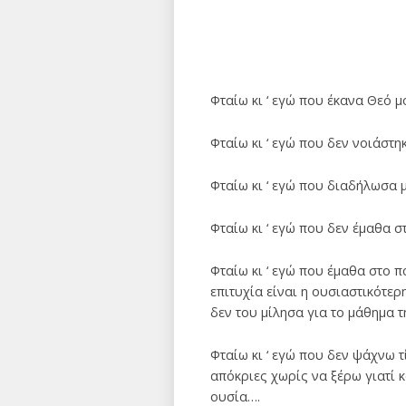
Φταίω κι ‘ εγώ που έκανα Θεό 
Φταίω κι ‘ εγώ που δεν νοιάστ
Φταίω κι ‘ εγώ που διαδήλωσα 
Φταίω κι ‘ εγώ που δεν έμαθα σ
Φταίω κι ‘ εγώ που έμαθα στο π
επιτυχία είναι η ουσιαστικότερ
δεν του μίλησα για το μάθημα 
Φταίω κι ‘ εγώ που δεν ψάχνω 
απόκριες χωρίς να ξέρω γιατί 
ουσία….