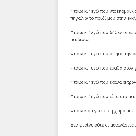
Φταίω κι ‘ εγώ που ντρέπομαι ν
πηγαίνω το παιδί μου στην εκκ
Φταίω κι ‘ εγώ που δήθεν υπερ
παιδιού…
Φταίω κι ‘ εγώ που άφησα την ο
Φταίω κι ‘ εγώ που έμαθα στον 
Φταίω κι ‘ εγώ που έκανα έκτρωσ
Φταίω κι ‘ εγώ που είπα στο π
Φταίω και εγώ που η χωρά μου ,
Δεν φταίνε ούτε οι μετανάστες 