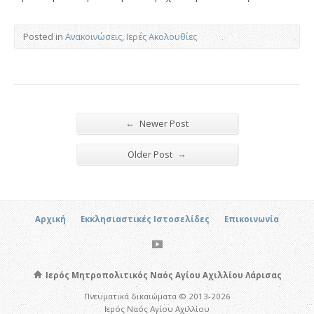
Posted in
Ανακοινώσεις
,
Ιερές Ακολουθίες
←
Newer Post
→
Older Post
Αρχική
Εκκλησιαστικές Ιστοσελίδες
Επικοινωνία
Ιερός Μητροπολιτικός Ναός Αγίου Αχιλλίου Λάρισας
Πνευματικά δικαιώματα © 2013-2026
Ιερός Ναός Αγίου Αχιλλίου